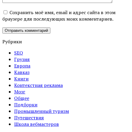
Сохранить моё имя, email и адрес сайта в этом
браузере для последующих моих комментариев.
Рубрики
SEO
Грузия
Европа
Кавказ
Книги
Контекстная реклама
Мозг
Общее
Подборки
Промышленный туризм
Путешествия
Школа вебмастеров