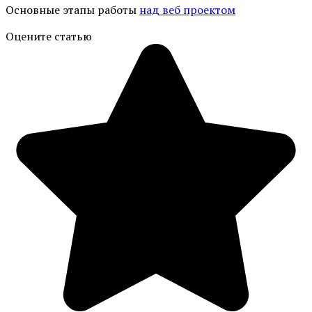
Основные этапы работы
над веб проектом
Оцените статью