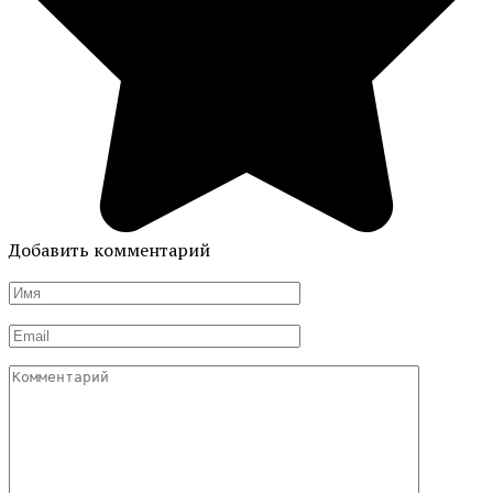
Добавить комментарий
Имя
*
Email
*
Комментарий