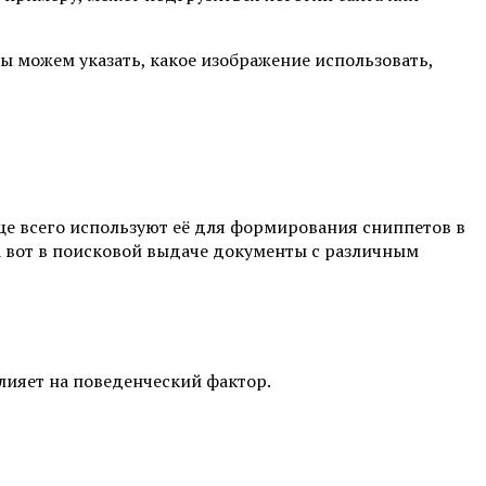
ы можем указать, какое изображение использовать,
ще всего используют её для формирования сниппетов в
 а вот в поисковой выдаче документы с различным
лияет на поведенческий фактор.