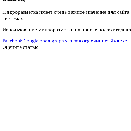
Микроразметка имеет очень важное значение для сайта.
системах.
Использование микроразметки на поиске положительно 
Facebook
Google
open graph
schema.org
сниппет
Яндекс
Оцените статью