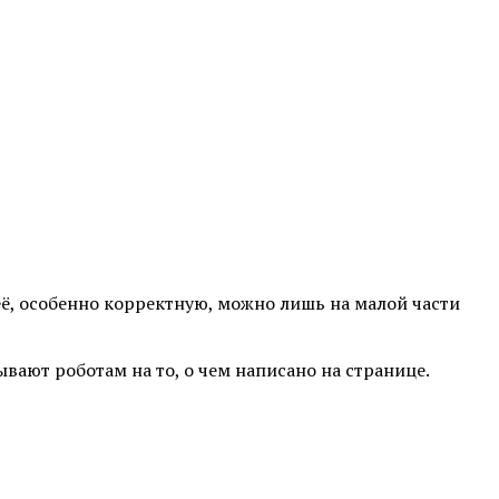
её, особенно корректную, можно лишь на малой части
ают роботам на то, о чем написано на странице.