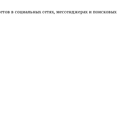
етов в социальных сетях, мессенджерах и поисковых