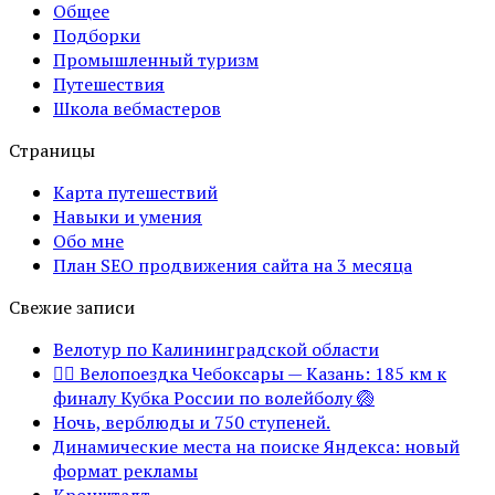
Общее
Подборки
Промышленный туризм
Путешествия
Школа вебмастеров
Страницы
Карта путешествий
Навыки и умения
Обо мне
План SEO продвижения сайта на 3 месяца
Свежие записи
Велотур по Калининградской области
🚴‍♂️ Велопоездка Чебоксары — Казань: 185 км к
финалу Кубка России по волейболу 🏐
Ночь, верблюды и 750 ступеней.
Динамические места на поиске Яндекса: новый
формат рекламы