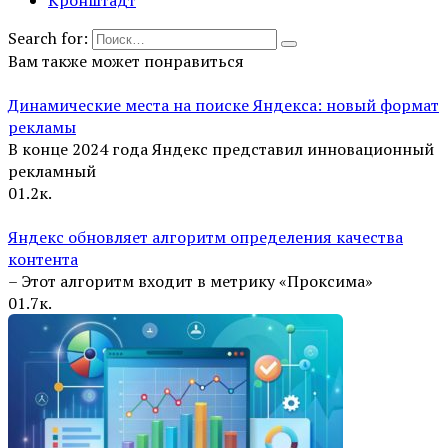
Кронштадт
Search for:
Вам также может понравиться
Динамические места на поиске Яндекса: новый формат
рекламы
В конце 2024 года Яндекс представил инновационный
рекламный
0
1.2к.
Яндекс обновляет алгоритм определения качества
контента
– Этот алгоритм входит в метрику «Проксима»
0
1.7к.