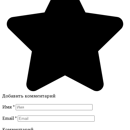
Добавить комментарий
Имя
*
Email
*
Комментарий