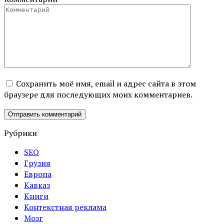
Сохранить моё имя, email и адрес сайта в этом
браузере для последующих моих комментариев.
Рубрики
SEO
Грузия
Европа
Кавказ
Книги
Контекстная реклама
Мозг